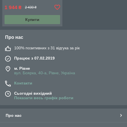
1 944
₴
2 430 ₴
Купити
Про нас
100% позитивних з 31 відгука за рік
Працює з 07.02.2019
м. Рівне
вул. Боярка, 40-а, Рівне, Україна
Контакти
Сьогодні вихідний
Показати весь графік роботи
Про нас