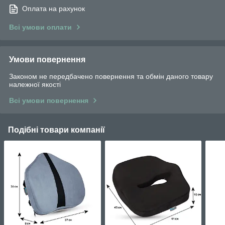
Оплата на рахунок
Всі умови оплати
Умови повернення
Законом не передбачено повернення та обмін даного товару
належної якості
Всі умови повернення
Подібні товари компанії