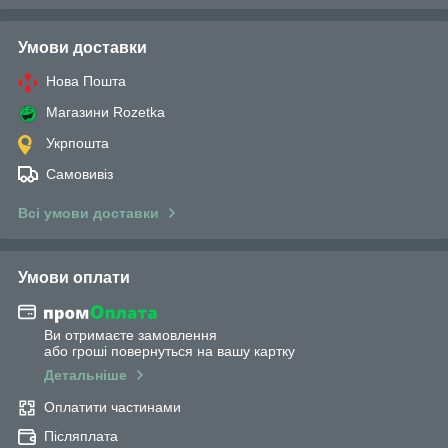
Умови доставки
Нова Пошта
Магазини Rozetka
Укрпошта
Самовивіз
Всі умови доставки
Умови оплати
Ви отримаєте замовлення
або гроші повернуться на вашу картку
Детальніше
Оплатити частинами
Післяплата