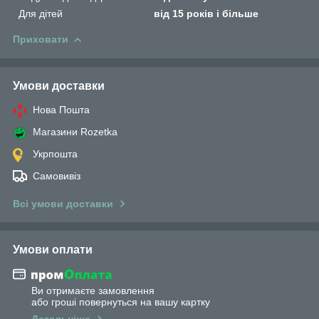
Для дітей
від 15 років і більше
Приховати
Умови доставки
Нова Пошта
Магазини Rozetka
Укрпошта
Самовивіз
Всі умови доставки
Умови оплати
Ви отримаєте замовлення
або гроші повернуться на вашу картку