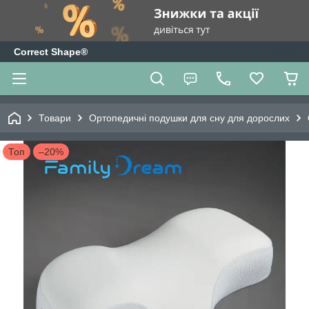
Correct Shape®
Товари
Ортопедичні подушки для сну для дорослих
Топ
–20%