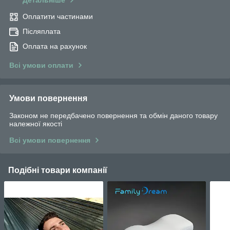
Детальніше
Оплатити частинами
Післяплата
Оплата на рахунок
Всі умови оплати
Умови повернення
Законом не передбачено повернення та обмін даного товару
належної якості
Всі умови повернення
Подібні товари компанії