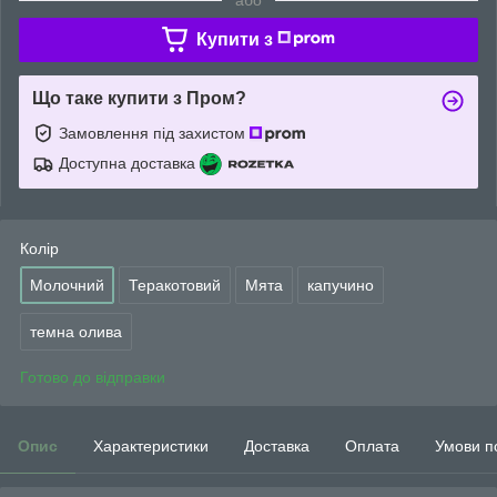
Купити з
Що таке купити з Пром?
Замовлення під захистом
Доступна доставка
Колір
Молочний
Теракотовий
Мята
капучино
темна олива
Готово до відправки
Опис
Характеристики
Доставка
Оплата
Умови п