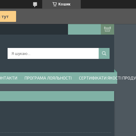
Кошик
ОНТАКТИ
ПРОГРАМА ЛОЯЛЬНОСТІ
СЕРТИФІКАТИ ЯКОСТІ ПРОДУ