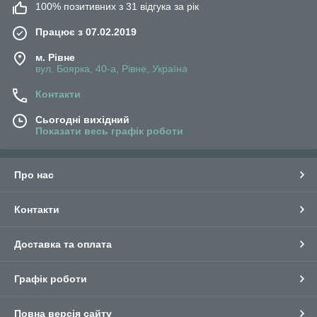
100% позитивних з 31 відгука за рік
Працює з 07.02.2019
м. Рівне
вул. Боярка, 40-а, Рівне, Україна
Контакти
Сьогодні вихідний
Показати весь графік роботи
Про нас
Контакти
Доставка та оплата
Графік роботи
Повна версія сайту