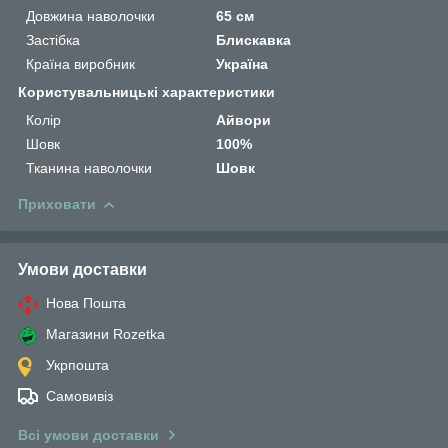
Довжина наволочки
65 см
Застібка
Блискавка
Країна виробник
Україна
Користувальницькі характеристики
Колір
Айвори
Шовк
100%
Тканина наволочки
Шовк
Приховати
Умови доставки
Нова Пошта
Магазини Rozetka
Укрпошта
Самовивіз
Всі умови доставки