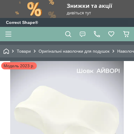
Correct Shape®
Товари
Оригінальні наволочки для подушок
Наволоч
Модель 2023 р.