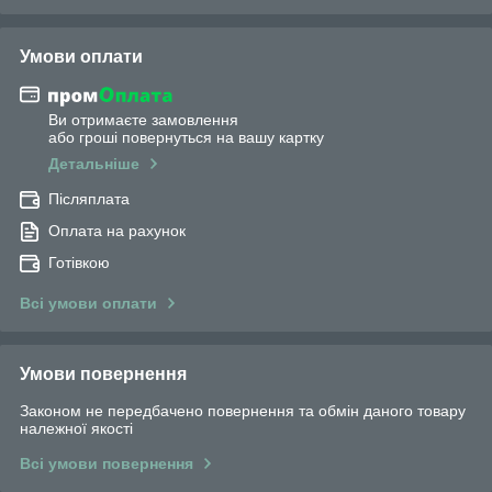
Умови оплати
Ви отримаєте замовлення
або гроші повернуться на вашу картку
Детальніше
Післяплата
Оплата на рахунок
Готівкою
Всі умови оплати
Умови повернення
Законом не передбачено повернення та обмін даного товару
належної якості
Всі умови повернення