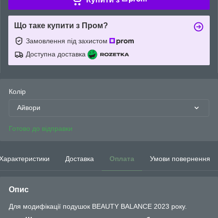
Що таке купити з Пром?
Замовлення під захистом
Доступна доставка
Колір
Айвори
Готово до відправки
Характеристики
Доставка
Оплата
Умови повернення
Опис
Для модифікації подушок BEAUTY BALANCE 2023 року.