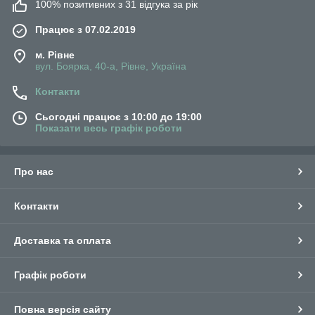
100% позитивних з 31 відгука за рік
Працює з 07.02.2019
м. Рівне
вул. Боярка, 40-а, Рівне, Україна
Контакти
Сьогодні працює з 10:00 до 19:00
Показати весь графік роботи
Про нас
Контакти
Доставка та оплата
Графік роботи
Повна версія сайту