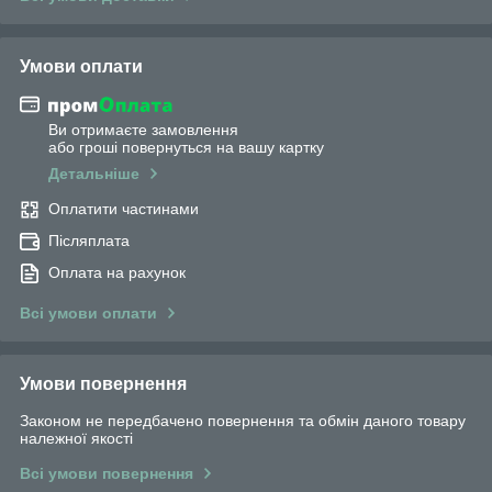
Умови оплати
Ви отримаєте замовлення
або гроші повернуться на вашу картку
Детальніше
Оплатити частинами
Післяплата
Оплата на рахунок
Всі умови оплати
Умови повернення
Законом не передбачено повернення та обмін даного товару
належної якості
Всі умови повернення